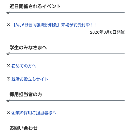
近日開催されるイベント
【8月6日合同就職説明会】来場予約受付中！！
2026年8月6日開催
学生のみなさまへ
初めての方へ
就活お役立ちサイト
採用担当者の方
企業の採用ご担当者様へ
お問い合わせ