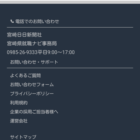
電話でのお問い合わせ
宮崎日日新聞社
宮崎県就職ナビ事務局
0985-26-9333
平日9:00～17:00
お問い合わせ・サポート
よくあるご質問
お問い合わせフォーム
プライバシーポリシー
利用規約
企業の採用ご担当者様へ
運営会社
サイトマップ