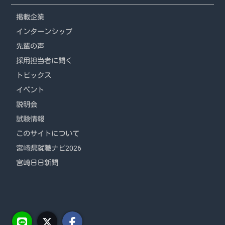
掲載企業
インターンシップ
先輩の声
採用担当者に聞く
トピックス
イベント
説明会
試験情報
このサイトについて
宮崎県就職ナビ2026
宮崎日日新聞