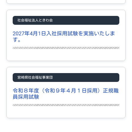
社会福祉法人ときわ会
2027年4月1日入社採用試験を実施いたしま
す。
宮崎県社会福祉事業団
令和８年度（令和９年４月１日採用）正規職
員採用試験