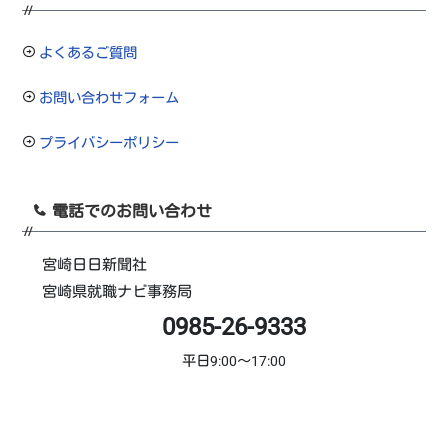
よくあるご質問
お問い合わせフォーム
プライバシーポリシー
電話でのお問い合わせ
宮崎日日新聞社
宮崎県就職ナビ事務局
0985-26-9333
平日9:00～17:00