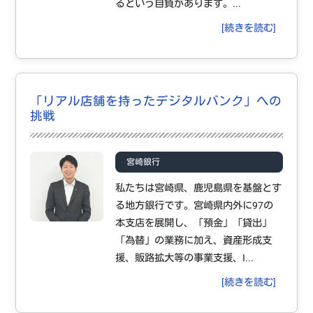
るという自負があります。...
[続きを読む]
「リアル店舗を持ったデジタルバンク」への
挑戦
宮崎銀行
私たちは宮崎県、鹿児島県を基盤とす
る地方銀行です。宮崎県内外に97の
本支店を展開し、「預金」「貸出」
「為替」の業務に加え、資産形成支
援、販路拡大等の事業支援、I...
[続きを読む]