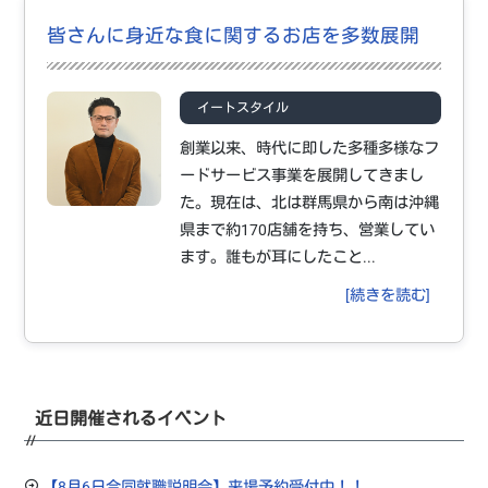
皆さんに身近な食に関するお店を多数展開
イートスタイル
創業以来、時代に即した多種多様なフ
ードサービス事業を展開してきまし
た。現在は、北は群馬県から南は沖縄
県まで約170店舗を持ち、営業してい
ます。誰もが耳にしたこと...
[続きを読む]
近日開催されるイベント
【8月6日合同就職説明会】来場予約受付中！！