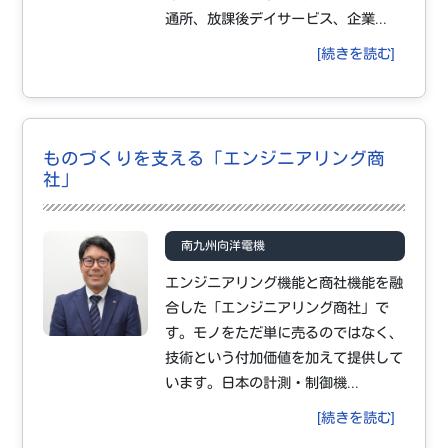
通所、放課後デイサービス、企業...
[続きを読む]
ものづくりを支える「エンジニアリング商
社」
南九州向洋電機
エンジニアリング機能と商社機能を融
合した「エンジニアリング商社」で
す。モノをただ単に売るのではなく、
技術という付加価値を加えて提供して
います。日本の計測・制御機...
[続きを読む]