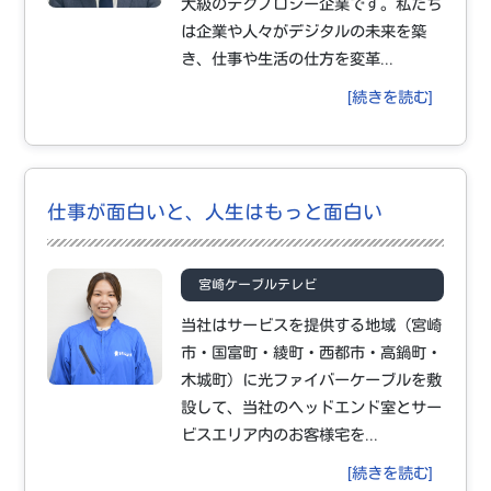
大級のテクノロジー企業です。私たち
は企業や人々がデジタルの未来を築
き、仕事や生活の仕方を変革...
[続きを読む]
仕事が面白いと、人生はもっと面白い
宮崎ケーブルテレビ
当社はサービスを提供する地域（宮崎
市・国富町・綾町・西都市・高鍋町・
木城町）に光ファイバーケーブルを敷
設して、当社のヘッドエンド室とサー
ビスエリア内のお客様宅を...
[続きを読む]