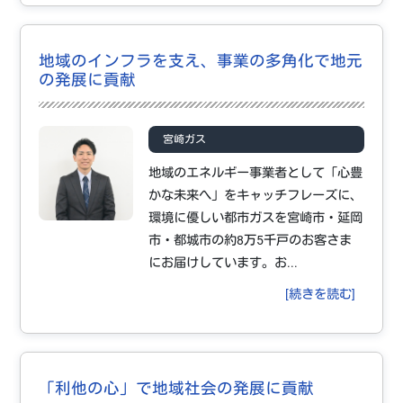
地域のインフラを支え、事業の多角化で地元
の発展に貢献
宮崎ガス
地域のエネルギー事業者として「心豊
かな未来へ」をキャッチフレーズに、
環境に優しい都市ガスを宮崎市・延岡
市・都城市の約8万5千戸のお客さま
にお届けしています。お...
[続きを読む]
「利他の心」で地域社会の発展に貢献