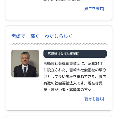
[続きを読む]
宮崎で 輝く わたしらしく
宮崎県社会福祉事業団
宮崎県社会福祉事業団は、昭和34年
に設立された、宮崎の社会福祉の草分
けとして長い歩みを重ねてきた、県内
有数の社会福祉法人です。現在は児
童・障がい者・高齢者の方々...
[続きを読む]