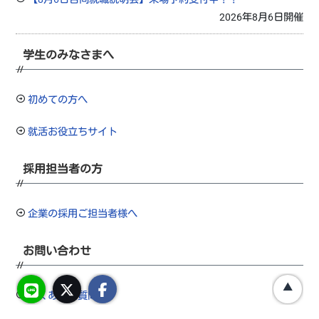
2026年8月6日開催
学生のみなさまへ
初めての方へ
就活お役立ちサイト
採用担当者の方
企業の採用ご担当者様へ
お問い合わせ
よくあるご質問