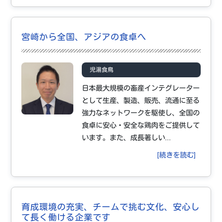
宮崎から全国、アジアの食卓へ
児湯食鳥
日本最大規模の畜産インテグレーター
として生産、製造、販売、流通に至る
強力なネットワークを駆使し、全国の
食卓に安心・安全な鶏肉をご提供して
います。また、成長著しい...
[続きを読む]
育成環境の充実、チームで挑む文化、安心し
て長く働ける企業です