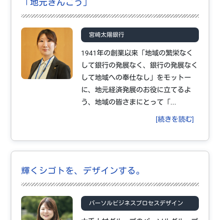
「地元ぎんこう」
宮崎太陽銀行
1941年の創業以来「地域の繁栄なく
して銀行の発展なく、銀行の発展なく
して地域への奉仕なし」をモットー
に、地元経済発展のお役に立てるよ
う、地域の皆さまにとって「...
[続きを読む]
輝くシゴトを、デザインする。
パーソルビジネスプロセスデザイン