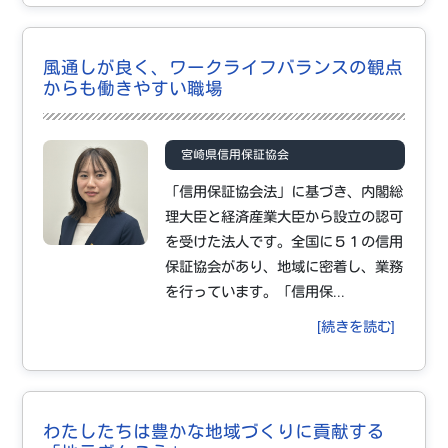
風通しが良く、ワークライフバランスの観点
からも働きやすい職場
宮崎県信用保証協会
「信用保証協会法」に基づき、内閣総
理大臣と経済産業大臣から設立の認可
を受けた法人です。全国に５１の信用
保証協会があり、地域に密着し、業務
を行っています。「信用保...
[続きを読む]
わたしたちは豊かな地域づくりに貢献する