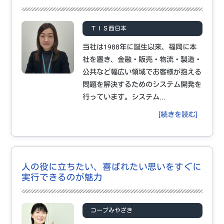
ＴＩＳ西日本
当社は1988年に誕生以来、福岡に本
社を置き、金融・販売・物流・製造・
公共など幅広い領域でお客様が抱える
問題を解決するためのシステム開発を
行っています。システム...
[続きを読む]
人の役に立ちたい、喜ばれたい思いをすぐに
実行できるのが魅力
コープみやざき