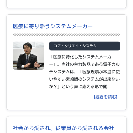
医療に寄り添うシステムメーカー
コア・クリエイトシステム
「医療に特化したシステムメーカ
ー」。当社の主力製品である電子カル
テシステムは、「医療現場が本当に使
いやすい宮崎版のシステムが出来ない
か？」という声に応える形で開...
[続きを読む]
社会から愛され、従業員から愛される会社