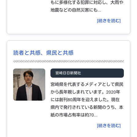
もに多様化する犯罪に対応し、大雨や
地震などの自然災害にも...
[続きを読む]
読者と共感、県民と共感
宮崎日日新聞社
宮崎県を代表するメディアとして県民
から長年親しまれています。2020年
には創刊80周年を迎えました。現在
県内で発行されている新聞のうち、本
紙の市場占有率は約70...
[続きを読む]