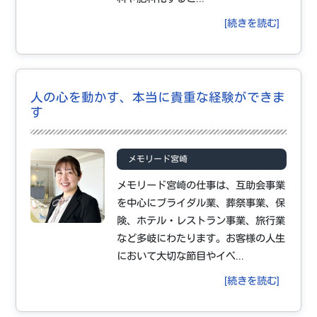
[続きを読む]
人の心を動かす、本当に貴重な経験ができま
す
メモリード宮崎
メモリード宮崎の仕事は、互助会事業
を中心にブライダル業、葬祭事業、保
険、ホテル・レストラン事業、旅行業
など多岐にわたります。お客様の人生
において大切な節目やイベ...
[続きを読む]