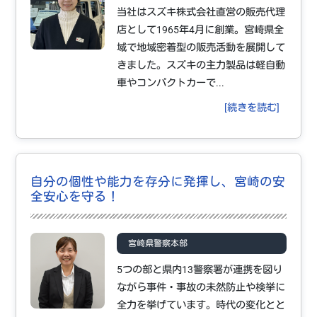
当社はスズキ株式会社直営の販売代理
店として1965年4月に創業。宮崎県全
域で地域密着型の販売活動を展開して
きました。スズキの主力製品は軽自動
車やコンパクトカーで...
[続きを読む]
自分の個性や能力を存分に発揮し、宮崎の安
全安心を守る！
宮崎県警察本部
5つの部と県内13警察署が連携を図り
ながら事件・事故の未然防止や検挙に
全力を挙げています。時代の変化とと