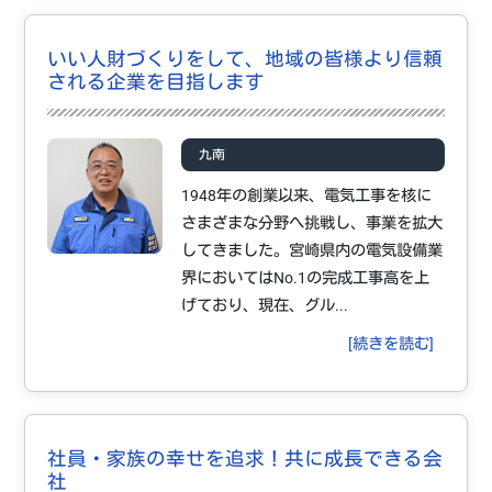
いい人財づくりをして、地域の皆様より信頼
される企業を目指します
九南
1948年の創業以来、電気工事を核に
さまざまな分野へ挑戦し、事業を拡大
してきました。宮崎県内の電気設備業
界においてはNo.1の完成工事高を上
げており、現在、グル...
[続きを読む]
社員・家族の幸せを追求！共に成長できる会
社