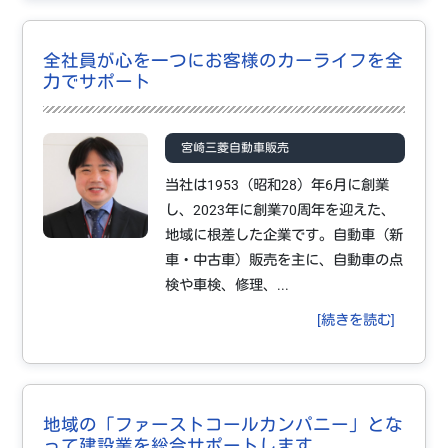
全社員が心を一つにお客様のカーライフを全
力でサポート
宮崎三菱自動車販売
当社は1953（昭和28）年6月に創業
し、2023年に創業70周年を迎えた、
地域に根差した企業です。自動車（新
車・中古車）販売を主に、自動車の点
検や車検、修理、...
[続きを読む]
地域の「ファーストコールカンパニー」とな
って建設業を総合サポートします