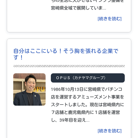
ちの生活に欠かせないインフラ整備を
宮崎県全域で展開していま...
[続きを読む]
自分はここにいる！そう胸を張れる企業で
す！
ＯＰＵＳ（カナヤマグループ）
1986年10月13日に宮崎県でパチンコ
店を運営するアミューズメント事業を
スタートしました。現在は宮崎県内に
７店舗と鹿児島県内に１店舗を運営
し、39年目を迎え...
[続きを読む]