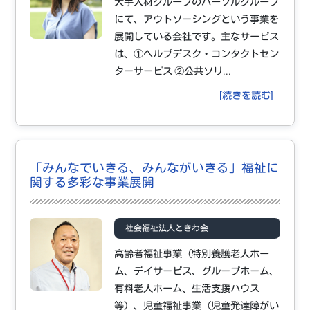
大手人材グループのパーソルグループ
にて、アウトソーシングという事業を
展開している会社です。主なサービス
は、①ヘルプデスク・コンタクトセン
ターサービス ②公共ソリ...
[続きを読む]
「みんなでいきる、みんながいきる」福祉に
関する多彩な事業展開
社会福祉法人ときわ会
高齢者福祉事業（特別養護老人ホー
ム、デイサービス、グループホーム、
有料老人ホーム、生活支援ハウス
等）、児童福祉事業（児童発達障がい