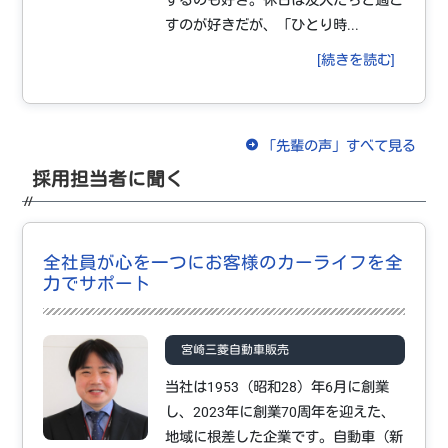
するのも好き。休日は友人たちと過ご
すのが好きだが、「ひとり時...
[続きを読む]
「先輩の声」すべて見る
採用担当者に聞く
全社員が心を一つにお客様のカーライフを全
力でサポート
宮崎三菱自動車販売
当社は1953（昭和28）年6月に創業
し、2023年に創業70周年を迎えた、
地域に根差した企業です。自動車（新