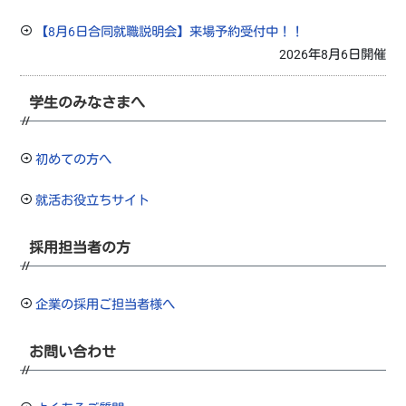
【8月6日合同就職説明会】来場予約受付中！！
2026年8月6日開催
学生のみなさまへ
初めての方へ
就活お役立ちサイト
採用担当者の方
企業の採用ご担当者様へ
お問い合わせ