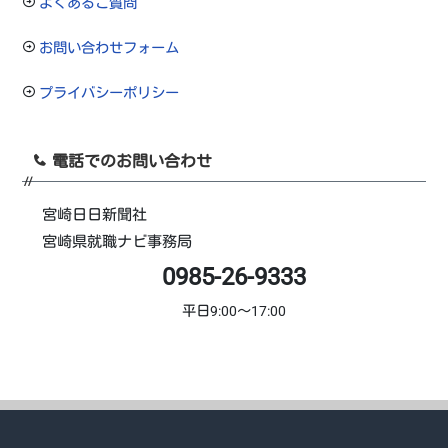
よくあるご質問
お問い合わせフォーム
プライバシーポリシー
電話でのお問い合わせ
宮崎日日新聞社
宮崎県就職ナビ事務局
0985-26-9333
平日9:00～17:00