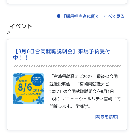
「採用担当者に聞く」すべて見る
イベント
【8月6日合同就職説明会】来場予約受付
中！！
「宮崎県就職ナビ2027」最後の合同
就職説明会 「宮崎県就職ナビ
2027」の合同就職説明会を8月6日
（木）にニューウェルシティ宮崎にて
開催します。 学部学...
[続きを読む]