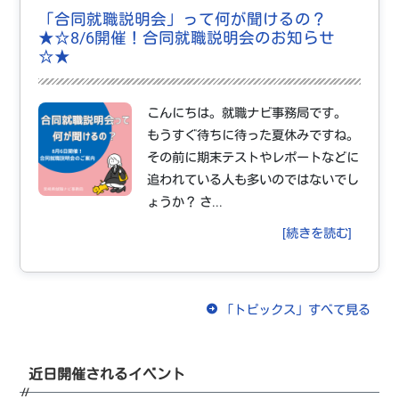
「合同就職説明会」って何が聞けるの？
★☆8/6開催！合同就職説明会のお知らせ
☆★
こんにちは。就職ナビ事務局です。
もうすぐ待ちに待った夏休みですね。
その前に期末テストやレポートなどに
追われている人も多いのではないでし
ょうか？ さ...
[続きを読む]
「トピックス」すべて見る
近日開催されるイベント