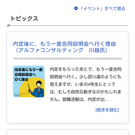
「イベント」すべて見る
トピックス
内定後に、もう一度合同説明会へ行く理由
（アルファコンサルティング 川越氏）
内定をもらったあとで、もう一度合同
説明会へ行く。少し回り道のようにも
見えますが、いまの4年生にとって
は、むしろ自然な動きなのかもしれま
せん。就職活動は、内定が出...
[続きを読む]