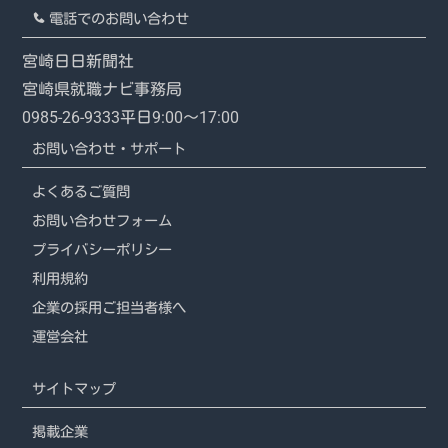
電話でのお問い合わせ
宮崎日日新聞社
宮崎県就職ナビ事務局
0985-26-9333
平日9:00～17:00
お問い合わせ・サポート
よくあるご質問
お問い合わせフォーム
プライバシーポリシー
利用規約
企業の採用ご担当者様へ
運営会社
サイトマップ
掲載企業