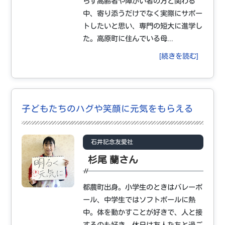
らす高齢者や障がい者の方と関わる
中、寄り添うだけでなく実際にサポー
トしたいと思い、専門の短大に進学し
た。高原町に住んでいる母...
[続きを読む]
子どもたちのハグや笑顔に元気をもらえる
石井記念友愛社
杉尾 蘭さん
都農町出身。小学生のときはバレーボ
ール、中学生ではソフトボールに熱
中。体を動かすことが好きで、人と接