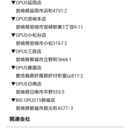
▼OPUS延岡店
宮崎県延岡市浜町4731-2
▼OPUS宮崎本店
宮崎県宮崎市宮崎駅東3丁目9-11
▼OPUS小松台店
宮崎県宮崎市小松3167-2
▼OPUS三股店
宮崎県都城市立野町3666-1
▼OPUS鹿屋店
鹿児島県肝属郡肝付町富山817-2
▼OPUS日南店
宮崎県日南市平野555-5
▼BIG OPUS15都城店
宮崎県都城市郡元町4577−3
関連会社