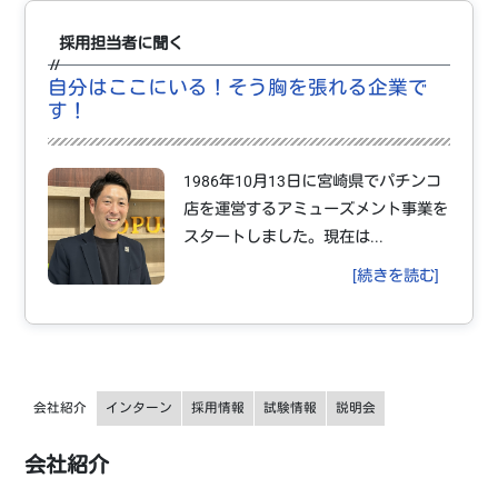
採用担当者に聞く
自分はここにいる！そう胸を張れる企業で
す！
1986年10月13日に宮崎県でパチンコ
店を運営するアミューズメント事業を
スタートしました。現在は...
[続きを読む]
会社紹介
インターン
採用情報
試験情報
説明会
会社紹介