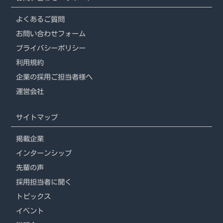
よくあるご質問
お問い合わせフォーム
プライバシーポリシー
利用規約
企業の採用ご担当者様へ
運営会社
サイトマップ
掲載企業
インターンシップ
先輩の声
採用担当者に聞く
トピックス
イベント