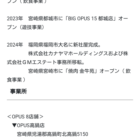
プン（ 飲食事業 ）
2023年 宮崎県都城市に「BIG OPUS 15 都城店」オー
プン（遊技事業）
2024年 福岡県福岡市大名に新社屋完成。
株式会社カナヤマホールディングスおよび株
式会社ＧＭエステート事務所移転。
宮崎県宮崎市に「焼肉 金牛苑」オープン（ 飲
食事業 ）
事業所
＜OPUS 8店舗＞
▼OPUS高鍋店
宮崎県児湯郡高鍋町北高鍋5150