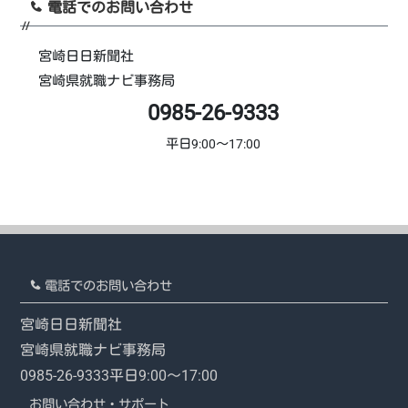
電話でのお問い合わせ
宮崎日日新聞社
宮崎県就職ナビ事務局
0985-26-9333
平日9:00～17:00
電話でのお問い合わせ
宮崎日日新聞社
宮崎県就職ナビ事務局
0985-26-9333
平日9:00～17:00
お問い合わせ・サポート