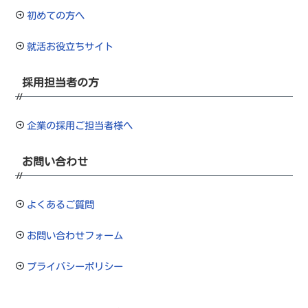
初めての方へ
就活お役立ちサイト
採用担当者の方
企業の採用ご担当者様へ
お問い合わせ
よくあるご質問
お問い合わせフォーム
プライバシーポリシー