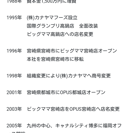
1988年 資本金1,500万円に増資
1995年 (株)カナヤマフーズ設立
国際グランプリ高鍋店 全面改装
ビッグママ高鍋店への店名変更
1996年 宮崎県宮崎市にビッグママ宮崎店オープン
本社を宮崎県宮崎市に移転
1998年 組織変更により(株)カナヤマへ商号変更
2001年 宮崎県都城市にOPUS都城店オープン
2003年 ビックママ宮崎店をOPUS宮崎店へ店名変更
2005年 九州の中心、キャナルシティ博多に福岡オフ