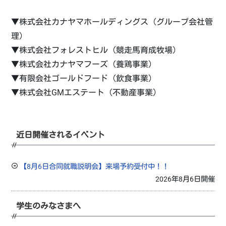
▼株式会社カナヤマホールディングス（グループ会社管
理）
▼株式会社フォレストヒル（競走馬育成牧場）
▼株式会社カナヤマフーズ（養鶏事業）
▼有限会社ゴールドフード（飲食事業）
▼株式会社GMエステート（不動産事業）
近日開催されるイベント
【8月6日合同就職説明会】来場予約受付中！！
2026年8月6日開催
学生のみなさまへ