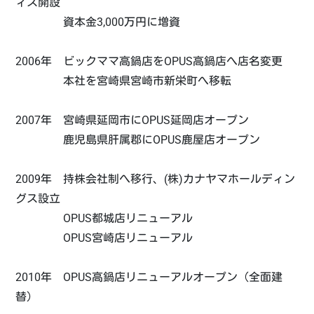
ィス開設
資本金3,000万円に増資
2006年 ビックママ高鍋店をOPUS高鍋店へ店名変更
本社を宮崎県宮崎市新栄町へ移転
2007年 宮崎県延岡市にOPUS延岡店オープン
鹿児島県肝属郡にOPUS鹿屋店オープン
2009年 持株会社制へ移行、(株)カナヤマホールディン
グス設立
OPUS都城店リニューアル
OPUS宮崎店リニューアル
2010年 OPUS高鍋店リニューアルオープン（全面建
替）