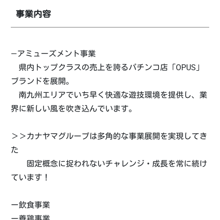
事業内容
―アミューズメント事業
県内トップクラスの売上を誇るパチンコ店「OPUS」
ブランドを展開。
南九州エリアでいち早く快適な遊技環境を提供し、業
界に新しい風を吹き込んでいます。
＞＞カナヤマグループは多角的な事業展開を実現してき
た
固定概念に捉われないチャレンジ・成長を常に続け
ています！
ー飲食事業
ー養鶏事業