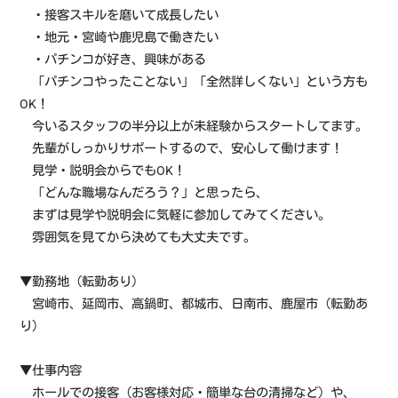
・接客スキルを磨いて成長したい
・地元・宮崎や鹿児島で働きたい
・パチンコが好き、興味がある
「パチンコやったことない」「全然詳しくない」という方も
OK！
今いるスタッフの半分以上が未経験からスタートしてます。
先輩がしっかりサポートするので、安心して働けます！
見学・説明会からでもOK！
「どんな職場なんだろう？」と思ったら、
まずは見学や説明会に気軽に参加してみてください。
雰囲気を見てから決めても大丈夫です。
▼勤務地（転勤あり）
宮崎市、延岡市、高鍋町、都城市、日南市、鹿屋市（転勤あ
り）
▼仕事内容
ホールでの接客（お客様対応・簡単な台の清掃など）や、