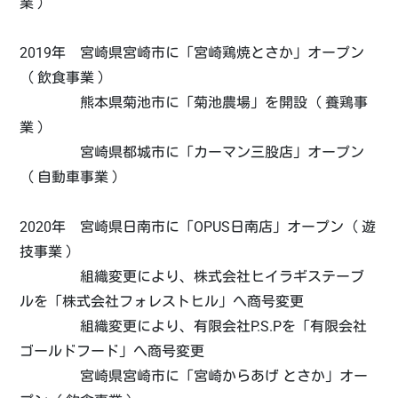
業 ）
2019年 宮崎県宮崎市に「宮崎鶏焼とさか」オープン
（ 飲食事業 ）
熊本県菊池市に「菊池農場」を開設（ 養鶏事
業 ）
宮崎県都城市に「カーマン三股店」オープン
（ 自動車事業 ）
2020年 宮崎県日南市に「OPUS日南店」オープン（ 遊
技事業 ）
組織変更により、株式会社ヒイラギステーブ
ルを「株式会社フォレストヒル」へ商号変更
組織変更により、有限会社P.S.Pを「有限会社
ゴールドフード」へ商号変更
宮崎県宮崎市に「宮崎からあげ とさか」オー