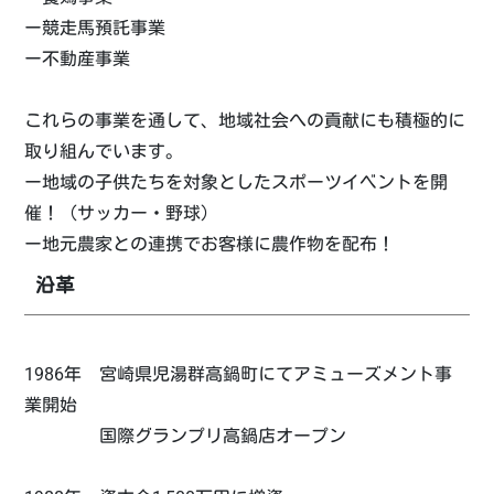
ー競走馬預託事業
ー不動産事業
これらの事業を通して、地域社会への貢献にも積極的に
取り組んでいます。
ー地域の子供たちを対象としたスポーツイベントを開
催！（サッカー・野球）
ー地元農家との連携でお客様に農作物を配布！
沿革
1986年 宮崎県児湯群高鍋町にてアミューズメント事
業開始
国際グランプリ高鍋店オープン