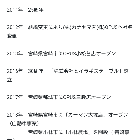
2011年 25周年
2012年 組織変更により(株)カナヤマを(株)OPUSへ社名
変更
2013年 宮崎県宮崎市にOPUS小松台店オープン
2016年 30周年 「株式会社ヒイラギステーブル」設
立
2017年 宮崎県都城市にOPUS三股店オープン
2018年 宮崎県宮崎市に「カーマン大塚店」オープン
（自動車事業）
宮崎県小林市に「小林農場」を開設（ 養鶏事