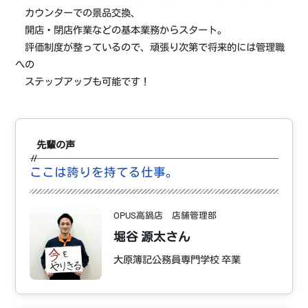
カウンターでの景品交換、
開店・閉店作業などの基本業務からスタート。
評価制度が整っているので、頑張り次第で将来的には管理職
への
ステップアップも可能です！
先輩の声
ここは誇りを持てる仕事。
OPUS高鍋店 店舗管理部
堀谷 源太さん
大原簿記公務員専門学校 卒業