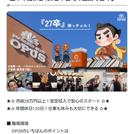
試験情報
お問い合わせフォーム
よくあるご質問
★☆ 月給28万円以上！安定収入で安心のスタート ☆★
★☆ 年間休日120日！仕事も休みも大切にできる ☆★
■ 職場環境
OPUSのいちばんのポイントは